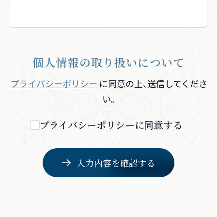
個人情報の取り扱いについて
プライバシーポリシー
に同意の上、送信してくださ
い。
プライバシーポリシーに同意する
入力内容を確認する