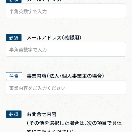
メールアドレス（確認用）
必須
事業内容（法人・個人事業主の場合）
任意
お問合せ内容
必須
（その他を選択した場合は、次の項目で具体
的にご記入ください）