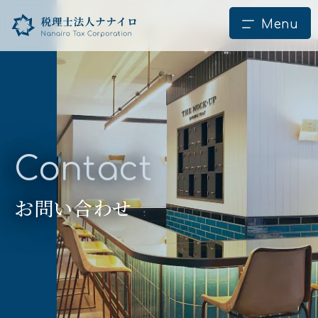
Contact
お問い合わせ