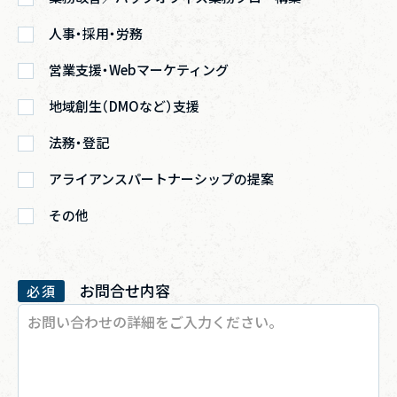
人事・採用・労務
営業支援・Webマーケティング
地域創生（DMOなど）支援
法務・登記
アライアンスパートナーシップの提案
その他
お問合せ内容
必須